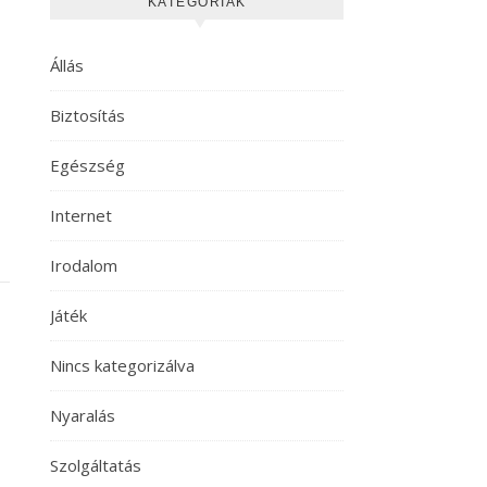
KATEGÓRIÁK
Állás
Biztosítás
Egészség
Internet
Irodalom
Játék
Nincs kategorizálva
Nyaralás
Szolgáltatás