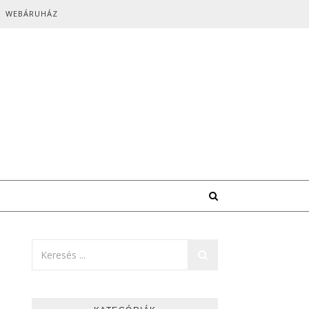
WEBÁRUHÁZ