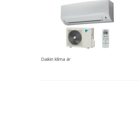
Daikin klíma ár