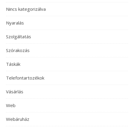
Nincs kategorizálva
Nyaralás
Szolgáltatás
Szórakozás
Táskák
Telefontartozékok
Vásárlás
Web
Webáruház