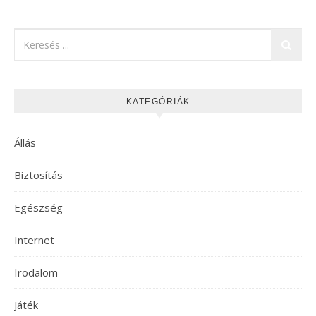
KATEGÓRIÁK
Állás
Biztosítás
Egészség
Internet
Irodalom
Játék