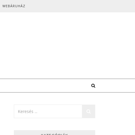
WEBÁRUHÁZ