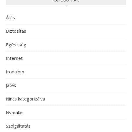
KATEGÓRIÁK
Állás
Biztosítás
Egészség
Internet
Irodalom
Játék
Nincs kategorizálva
Nyaralás
Szolgáltatás