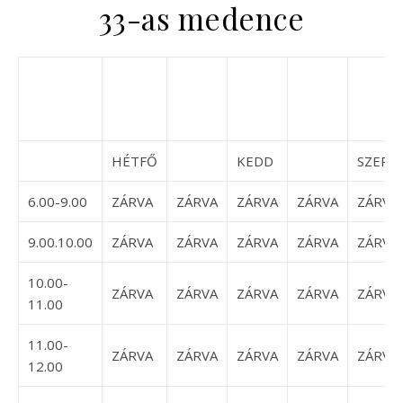
33-as medence
HÉTFŐ
KEDD
SZERD
6.00-9.00
ZÁRVA
ZÁRVA
ZÁRVA
ZÁRVA
ZÁRVA
9.00.10.00
ZÁRVA
ZÁRVA
ZÁRVA
ZÁRVA
ZÁRVA
10.00-
ZÁRVA
ZÁRVA
ZÁRVA
ZÁRVA
ZÁRVA
11.00
11.00-
ZÁRVA
ZÁRVA
ZÁRVA
ZÁRVA
ZÁRVA
12.00