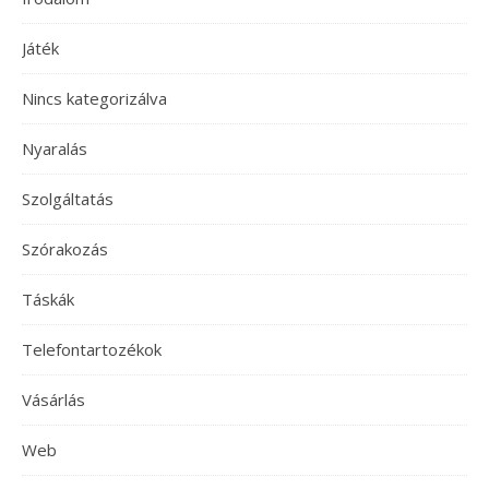
Játék
Nincs kategorizálva
Nyaralás
Szolgáltatás
Szórakozás
Táskák
Telefontartozékok
Vásárlás
Web