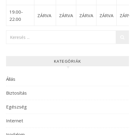
19.00-
ZÁRVA
ZÁRVA
ZÁRVA
ZÁRVA
ZÁRVA
22.00
KATEGÓRIÁK
Állás
Biztosítás
Egészség
Internet
Irodalom