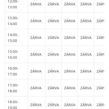
12.00-
ZÁRVA
ZÁRVA
ZÁRVA
ZÁRVA
ZÁRVA
13.00
13.00-
ZÁRVA
ZÁRVA
ZÁRVA
ZÁRVA
ZÁRVA
14.00
14.00-
ZÁRVA
ZÁRVA
ZÁRVA
ZÁRVA
ZÁRVA
15.00
15.00-
ZÁRVA
ZÁRVA
ZÁRVA
ZÁRVA
ZÁRVA
16.00
16.00-
ZÁRVA
ZÁRVA
ZÁRVA
ZÁRVA
ZÁRVA
17.00
17.00-
ZÁRVA
ZÁRVA
ZÁRVA
ZÁRVA
ZÁRVA
18.00
18.00-
ZÁRVA
ZÁRVA
ZÁRVA
ZÁRVA
ZÁRVA
19.00