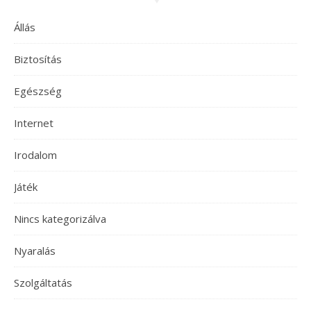
Állás
Biztosítás
Egészség
Internet
Irodalom
Játék
Nincs kategorizálva
Nyaralás
Szolgáltatás