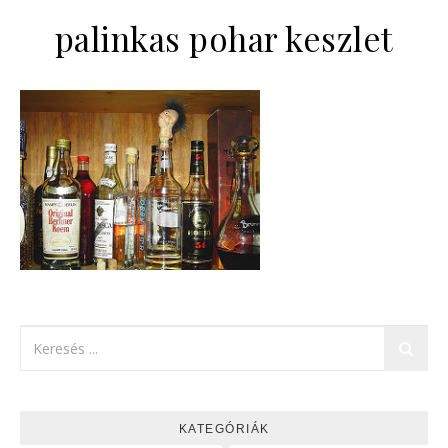
palinkas pohar keszlet
KATEGÓRIÁK