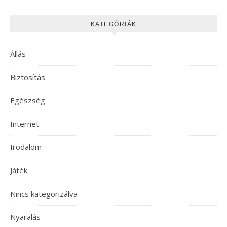
KATEGÓRIÁK
Állás
Biztosítás
Egészség
Internet
Irodalom
Játék
Nincs kategorizálva
Nyaralás