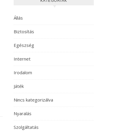
KATEGÓRIÁK
Állás
Biztosítás
Egészség
Internet
Irodalom
Játék
Nincs kategorizálva
Nyaralás
Szolgáltatás