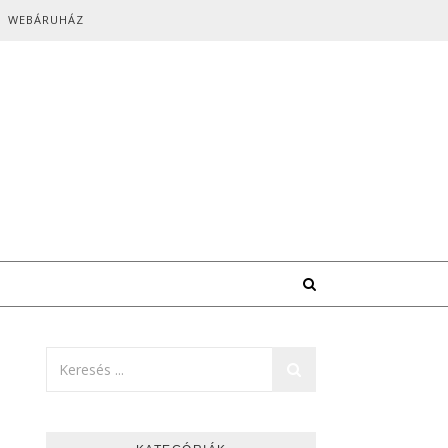
WEBÁRUHÁZ