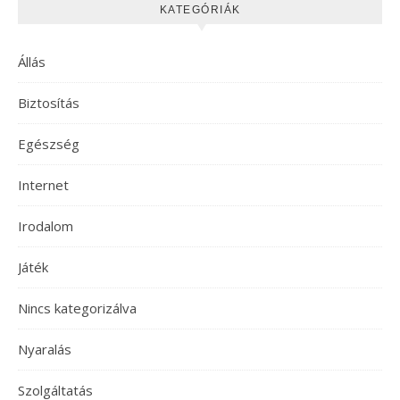
KATEGÓRIÁK
Állás
Biztosítás
Egészség
Internet
Irodalom
Játék
Nincs kategorizálva
Nyaralás
Szolgáltatás